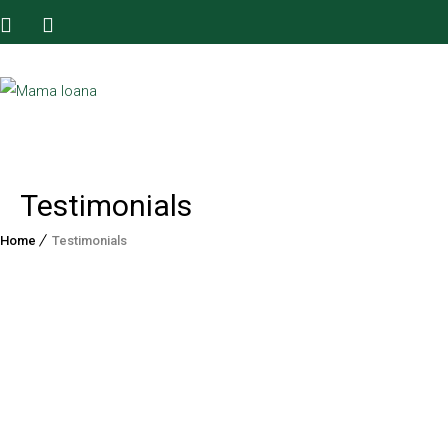
Testimonials
Home
Testimonials